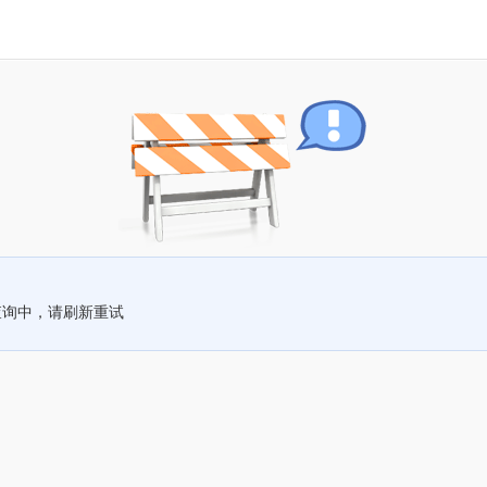
查询中，请刷新重试