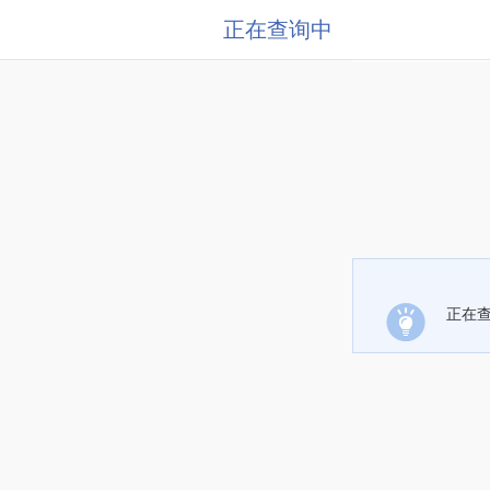
正在查询中
正在