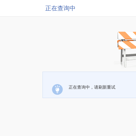
正在查询中
正在查询中，请刷新重试