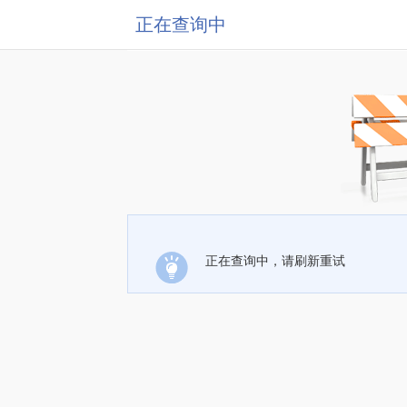
正在查询中
正在查询中，请刷新重试