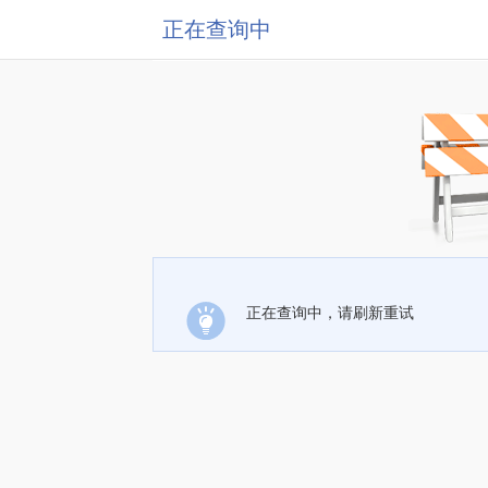
正在查询中
正在查询中，请刷新重试