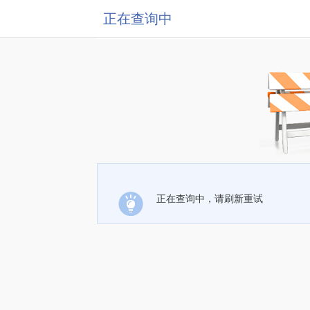
正在查询中
正在查询中，请刷新重试