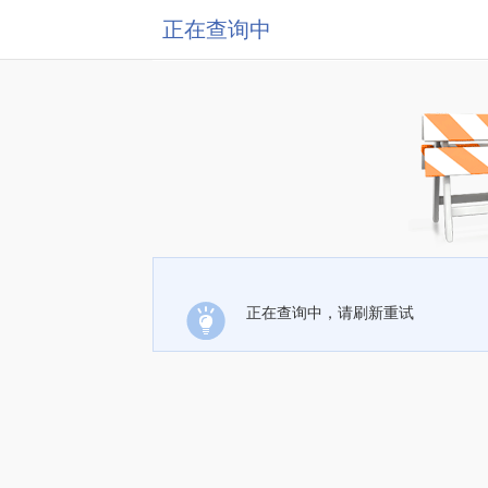
正在查询中
正在查询中，请刷新重试