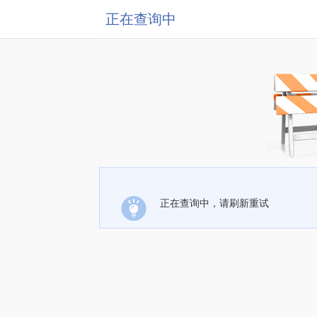
正在查询中
正在查询中，请刷新重试