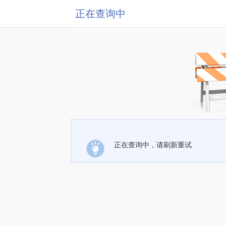
正在查询中
正在查询中，请刷新重试