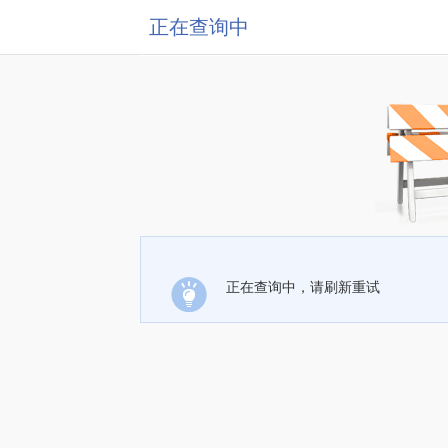
正在查询中
正在查询中，请刷新重试