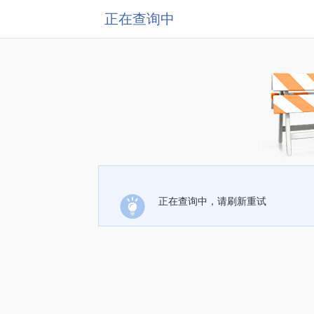
正在查询中
正在查询中，请刷新重试