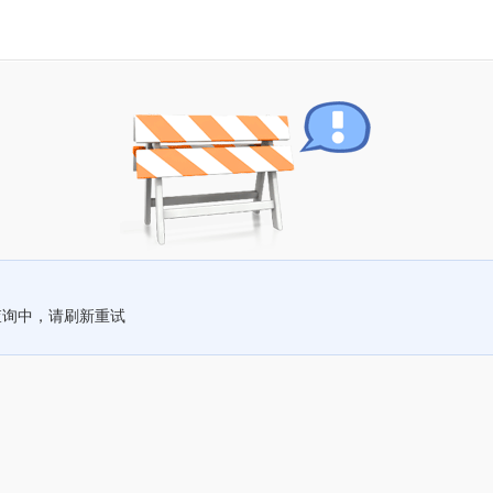
查询中，请刷新重试