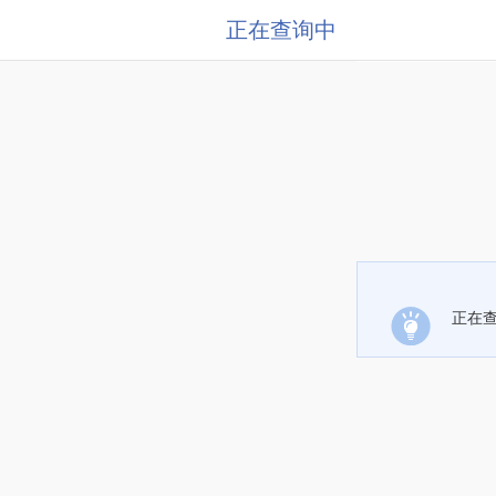
正在查询中
正在