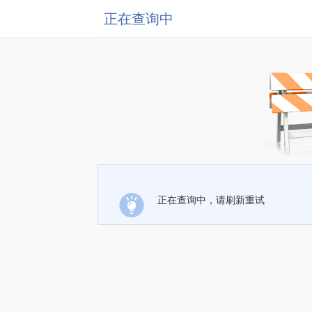
正在查询中
正在查询中，请刷新重试