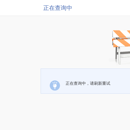
正在查询中
正在查询中，请刷新重试