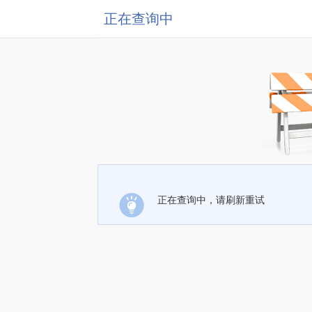
正在查询中
正在查询中，请刷新重试