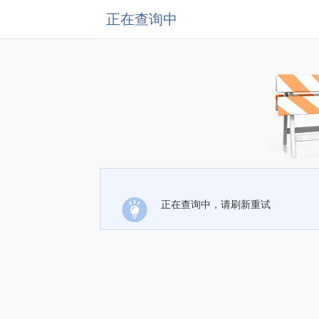
正在查询中
正在查询中，请刷新重试