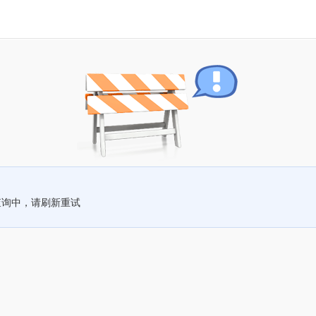
查询中，请刷新重试