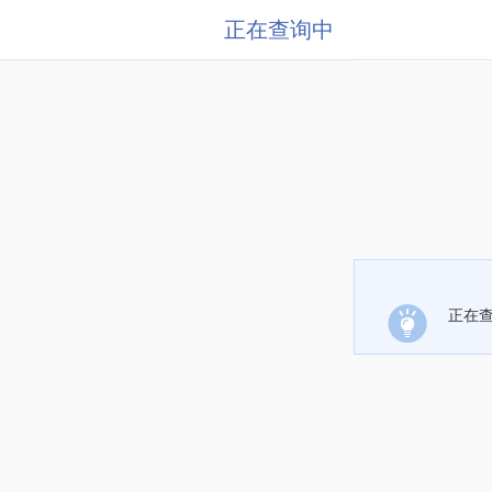
正在查询中
正在