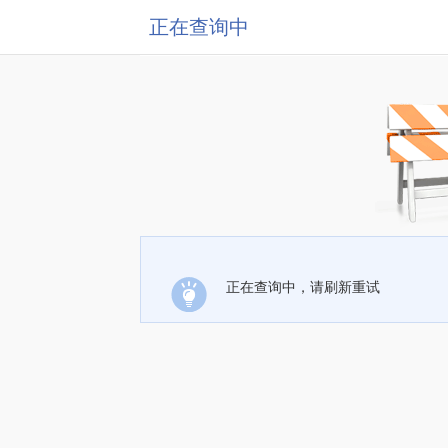
正在查询中
正在查询中，请刷新重试