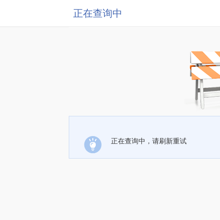
正在查询中
正在查询中，请刷新重试