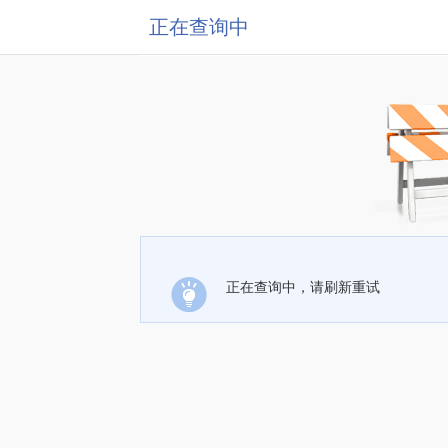
正在查询中
正在查询中，请刷新重试