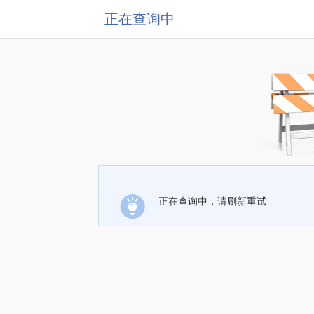
正在查询中
正在查询中，请刷新重试